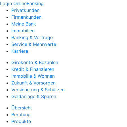
Login OnlineBanking
Privatkunden
Firmenkunden
Meine Bank
Immobilien
Banking & Verträge
Service & Mehrwerte
Karriere
Girokonto & Bezahlen
Kredit & Finanzieren
Immobilie & Wohnen
Zukunft & Vorsorgen
Versicherung & Schützen
Geldanlage & Sparen
Übersicht
Beratung
Produkte