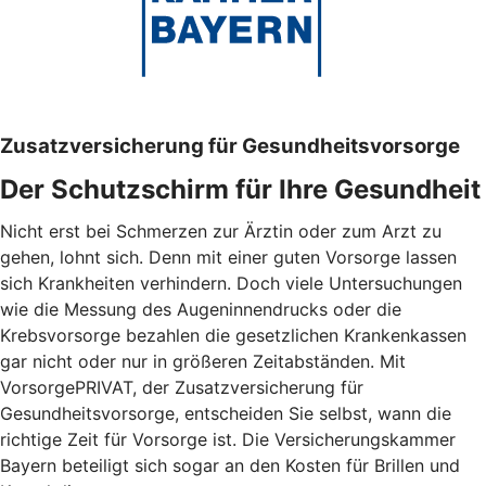
Zusatzversicherung für Gesundheitsvorsorge
Der Schutzschirm für Ihre Gesundheit
Nicht erst bei Schmerzen zur Ärztin oder zum Arzt zu
gehen, lohnt sich. Denn mit einer guten Vorsorge lassen
sich Krankheiten verhindern. Doch viele Untersuchungen
wie die Messung des Augeninnendrucks oder die
Krebsvorsorge bezahlen die gesetzlichen Krankenkassen
gar nicht oder nur in größeren Zeitabständen. Mit
VorsorgePRIVAT, der Zusatzversicherung für
Gesundheitsvorsorge, entscheiden Sie selbst, wann die
richtige Zeit für Vorsorge ist. Die Versicherungskammer
Bayern beteiligt sich sogar an den Kosten für Brillen und