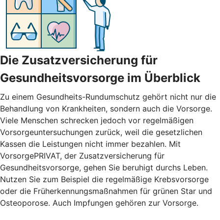
Die Zusatzversicherung für
Gesundheitsvorsorge im Überblick
Zu einem Gesundheits-Rundumschutz gehört nicht nur die
Behandlung von Krankheiten, sondern auch die Vorsorge.
Viele Menschen schrecken jedoch vor regelmäßigen
Vorsorgeuntersuchungen zurück, weil die gesetzlichen
Kassen die Leistungen nicht immer bezahlen. Mit
VorsorgePRIVAT, der Zusatzversicherung für
Gesundheitsvorsorge, gehen Sie beruhigt durchs Leben.
Nutzen Sie zum Beispiel die regelmäßige Krebsvorsorge
oder die Früherkennungsmaßnahmen für grünen Star und
Osteoporose. Auch Impfungen gehören zur Vorsorge.