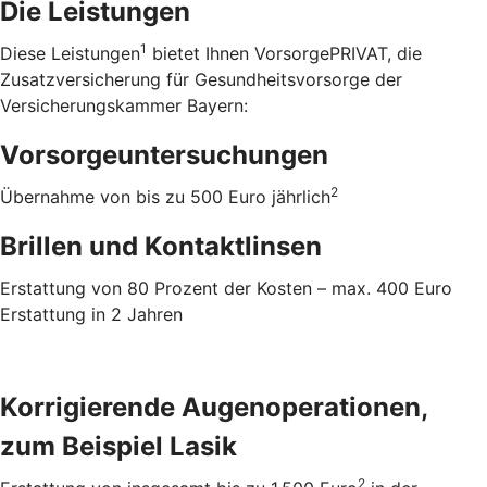
Die Leistungen
1
Diese Leistungen
bietet Ihnen VorsorgePRIVAT, die
Zusatzversicherung für Gesundheitsvorsorge der
Versicherungskammer Bayern:
Vorsorgeuntersuchungen
2
Übernahme von bis zu 500 Euro jährlich
Brillen und Kontaktlinsen
Erstattung von 80 Prozent der Kosten – max. 400 Euro
Erstattung in 2 Jahren
Korrigierende Augenoperationen,
zum Beispiel Lasik
2