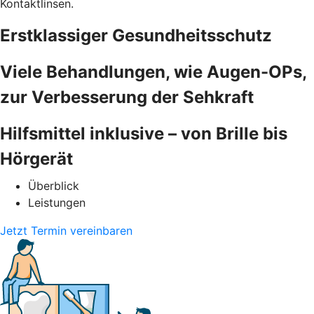
Kontaktlinsen.
Erstklassiger Gesundheitsschutz
Viele Behandlungen, wie Augen-OPs,
zur Verbesserung der Sehkraft
Hilfsmittel inklusive – von Brille bis
Hörgerät
Überblick
Leistungen
Jetzt Termin vereinbaren