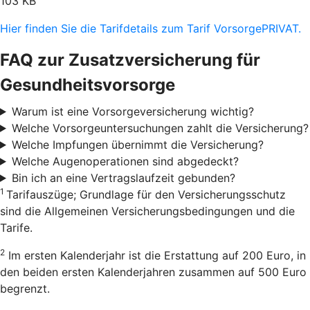
103 KB
Hier finden Sie die Tarifdetails zum Tarif VorsorgePRIVAT.
FAQ zur Zusatzversicherung für
Gesundheitsvorsorge
Warum ist eine Vorsorgeversicherung wichtig?
Welche Vorsorgeuntersuchungen zahlt die Versicherung?
Welche Impfungen übernimmt die Versicherung?
Welche Augenoperationen sind abgedeckt?
Bin ich an eine Vertragslaufzeit gebunden?
1
Tarifauszüge; Grundlage für den Versicherungsschutz
sind die Allgemeinen Versicherungsbedingungen und die
Tarife.
2
Im ersten Kalenderjahr ist die Erstattung auf 200 Euro, in
den beiden ersten Kalenderjahren zusammen auf 500 Euro
begrenzt.