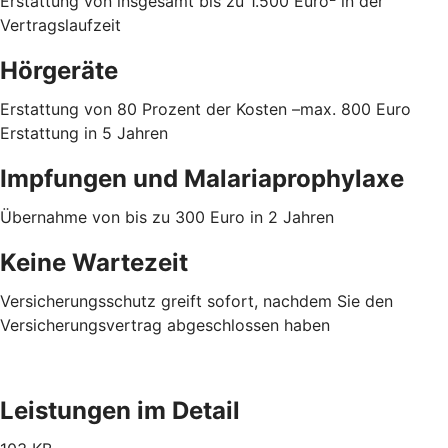
Erstattung von insgesamt bis zu 1.500 Euro
in der
Vertragslaufzeit
Hörgeräte
Erstattung von 80 Prozent der Kosten –max. 800 Euro
Erstattung in 5 Jahren
Impfungen und Malariaprophylaxe
Übernahme von bis zu 300 Euro in 2 Jahren
Keine Wartezeit
Versicherungsschutz greift sofort, nachdem Sie den
Versicherungsvertrag abgeschlossen haben
Leistungen im Detail