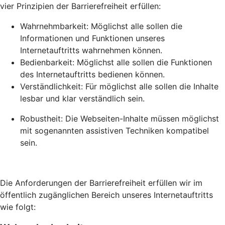
vier Prinzipien der Barrierefreiheit erfüllen:
Wahrnehmbarkeit: Möglichst alle sollen die
Informationen und Funktionen unseres
Internetauftritts wahrnehmen können.
Bedienbarkeit: Möglichst alle sollen die Funktionen
des Internetauftritts bedienen können.
Verständlichkeit: Für möglichst alle sollen die Inhalte
lesbar und klar verständlich sein.
Robustheit: Die Webseiten-Inhalte müssen möglichst
mit sogenannten assistiven Techniken kompatibel
sein.
Die Anforderungen der Barrierefreiheit erfüllen wir im
öffentlich zugänglichen Bereich unseres Internetauftritts
wie folgt: