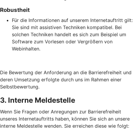
Robustheit
Für die Informationen auf unserem Internetauftritt gilt:
Sie sind mit assistiven Techniken kompatibel. Bei
solchen Techniken handelt es sich zum Beispiel um
Software zum Vorlesen oder Vergrößern von
Webinhalten.
Die Bewertung der Anforderung an die Barrierefreiheit und
deren Umsetzung erfolgte durch uns im Rahmen einer
Selbstbewertung.
3. Interne Meldestelle
Wenn Sie Fragen oder Anregungen zur Barrierefreiheit
unseres Internetauftritts haben, können Sie sich an unsere
interne Meldestelle wenden. Sie erreichen diese wie folgt: