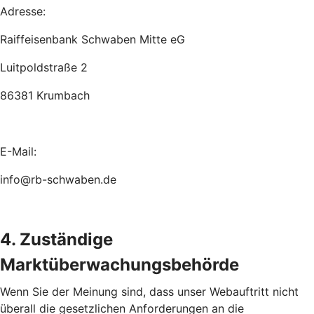
Adresse:
Raiffeisenbank Schwaben Mitte eG
Luitpoldstraße 2
86381 Krumbach
E-Mail:
info@rb-schwaben.de
4. Zuständige
Marktüberwachungsbehörde
Wenn Sie der Meinung sind, dass unser Webauftritt nicht
überall die gesetzlichen Anforderungen an die