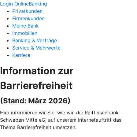
Login OnlineBanking
Privatkunden
Firmenkunden
Meine Bank
Immobilien
Banking & Verträge
Service & Mehrwerte
Karriere
Information zur
Barrierefreiheit
(Stand: März 2026)
Hier informieren wir Sie, wie wir, die Raiffeisenbank
Schwaben Mitte eG, auf unserem Internetauftritt das
Thema Barrierefreiheit umsetzen.