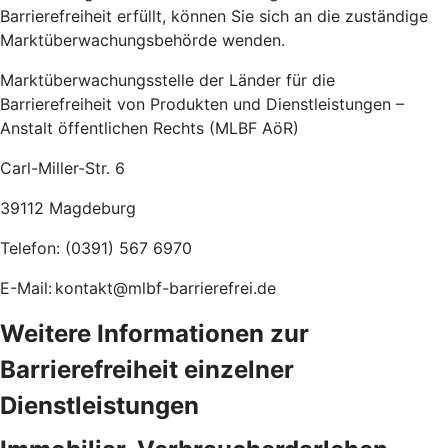
Barrierefreiheit erfüllt, können Sie sich an die zuständige
Marktüberwachungsbehörde wenden.
Marktüberwachungsstelle der Länder für die
Barrierefreiheit von Produkten und Dienstleistungen –
Anstalt öffentlichen Rechts (MLBF AöR)
Carl-Miller-Str. 6
39112 Magdeburg
Telefon: (0391) 567 6970
E-Mail: kontakt@mlbf-barrierefrei.de
Weitere Informationen zur
Barrierefreiheit einzelner
Dienstleistungen