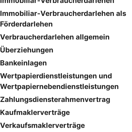
Immobiliar-Verbraucherdarlehen
Immobiliar-Verbraucherdarlehen als
Förderdarlehen
Verbraucherdarlehen allgemein
Überziehungen
Bankeinlagen
Wertpapierdienstleistungen und
Wertpapiernebendienstleistungen
Zahlungsdiensterahmenvertrag
Kaufmaklerverträge
Verkaufsmaklerverträge