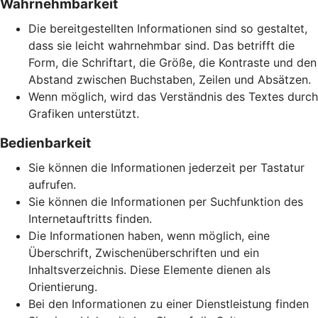
Wahrnehmbarkeit
Die bereitgestellten Informationen sind so gestaltet,
dass sie leicht wahrnehmbar sind. Das betrifft die
Form, die Schriftart, die Größe, die Kontraste und den
Abstand zwischen Buchstaben, Zeilen und Absätzen.
Wenn möglich, wird das Verständnis des Textes durch
Grafiken unterstützt.
Bedienbarkeit
Sie können die Informationen jederzeit per Tastatur
aufrufen.
Sie können die Informationen per Suchfunktion des
Internetauftritts finden.
Die Informationen haben, wenn möglich, eine
Überschrift, Zwischenüberschriften und ein
Inhaltsverzeichnis. Diese Elemente dienen als
Orientierung.
Bei den Informationen zu einer Dienstleistung finden