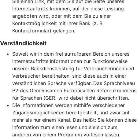
Sie einen Link, mit dem Sie auf die Seite unseres
Internetauftritts kommen, auf der diese Leistung
angeboten wird, oder mit dem Sie zu einer
Kontaktmöglichkeit mit Ihrer Bank (z. B.
Kontaktformular) gelangen.
Verständlichkeit
Soweit wir in dem frei aufrufbaren Bereich unseres
Internetauftritts Informationen zur Funktionsweise
unserer Bankdienstleistung für Verbraucherinnen und
Verbraucher bereithalten, sind diese auch in einer
verständlichen Sprache verfügbar. Das Sprachniveau
B2 des Gemeinsamen Europäischen Referenzrahmens
für Sprachen (GER) wird dabei nicht überschritten.
Die Informationen werden mithilfe verschiedener
Zugangsmöglichkeiten bereitgestellt, und zwar auf
mehr als nur einem Kanal. Das heißt: Sie können diese
Information zum einen lesen und sie sich zum
anderen von einem Programm vorlesen lassen.