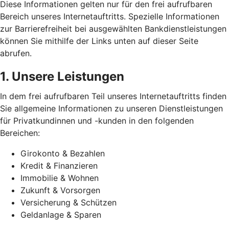
Diese Informationen gelten nur für den frei aufrufbaren
Bereich unseres Internetauftritts. Spezielle Informationen
zur Barrierefreiheit bei ausgewählten Bankdienstleistungen
können Sie mithilfe der Links unten auf dieser Seite
abrufen.
1. Unsere Leistungen
In dem frei aufrufbaren Teil unseres Internetauftritts finden
Sie allgemeine Informationen zu unseren Dienstleistungen
für Privatkundinnen und -kunden in den folgenden
Bereichen:
Girokonto & Bezahlen
Kredit & Finanzieren
Immobilie & Wohnen
Zukunft & Vorsorgen
Versicherung & Schützen
Geldanlage & Sparen