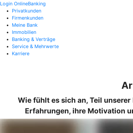
Login OnlineBanking
Privatkunden
Firmenkunden
Meine Bank
Immobilien
Banking & Verträge
Service & Mehrwerte
Karriere
Ar
Wie fühlt es sich an, Teil unsere
Erfahrungen, ihre Motivation u