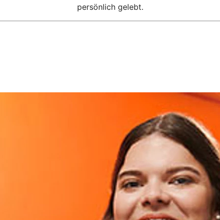
persönlich gelebt.