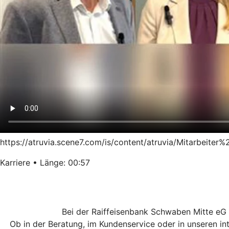
https://atruvia.scene7.com/is/content/atruvia/Mitarbeiter
Karriere • Länge: 00:57
Bei der Raiffeisenbank Schwaben Mitte eG
Ob in der Beratung, im Kundenservice oder in unseren i