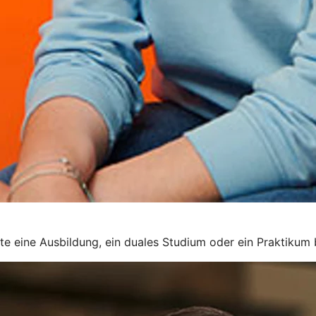
rte eine Ausbildung, ein duales Studium oder ein Praktikum 