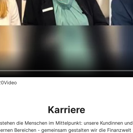
%20Video
Karriere
 stehen die Menschen im Mittelpunkt: unsere Kundinnen und
nternen Bereichen - gemeinsam gestalten wir die Finanzwelt