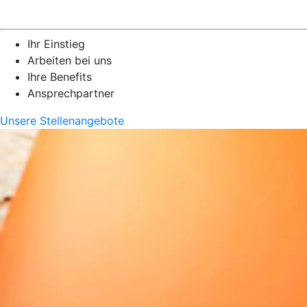
Ihr Einstieg
Arbeiten bei uns
Ihre Benefits
Ansprechpartner
Unsere Stellenangebote