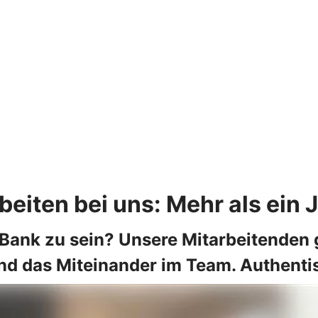
beiten bei uns: Mehr als ein 
r Bank zu sein? Unsere Mitarbeitenden 
nd das Miteinander im Team. Authentis