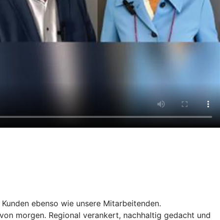
 Kunden ebenso wie unsere Mitarbeitenden.
 von morgen. Regional verankert, nachhaltig gedacht und