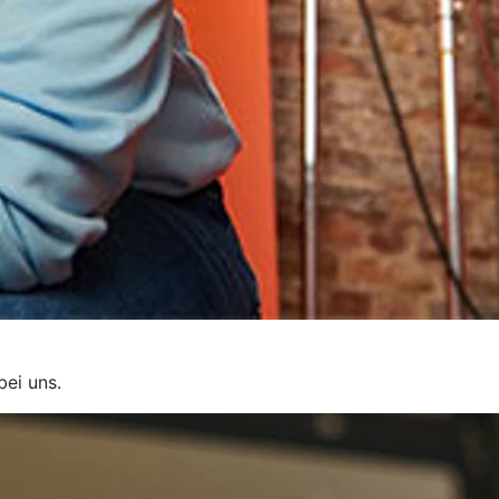
bei uns.