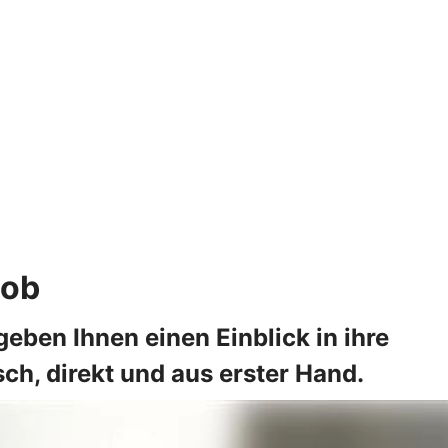
Job
geben Ihnen einen Einblick in ihre
ch, direkt und aus erster Hand.