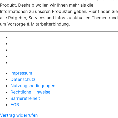
Produkt. Deshalb wollen wir Ihnen mehr als die
Informationen zu unseren Produkten geben. Hier finden Sie
alle Ratgeber, Services und Infos zu aktuellen Themen rund
um Vorsorge & Mitarbeiterbindung.
Impressum
Datenschutz
Nutzungsbedingungen
Rechtliche Hinweise
Barrierefreiheit
AGB
Vertrag widerrufen