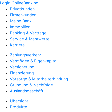
Login OnlineBanking
Privatkunden
Firmenkunden
Meine Bank
Immobilien
Banking & Verträge
Service & Mehrwerte
Karriere
Zahlungsverkehr
Vermögen & Eigenkapital
Versicherung
Finanzierung
Vorsorge & Mitarbeiterbindung
Gründung & Nachfolge
Auslandsgeschäft
Übersicht
Produkte