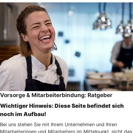
Vorsorge & Mitarbeiterbindung: Ratgeber
Wichtiger Hinweis: Diese Seite befindet sich
noch im Aufbau!
Bei uns stehen Sie mit Ihrem Unternehmen und Ihren
Mitarbeiterinnen und Mitarbeitern im Mittelpunkt, nicht das