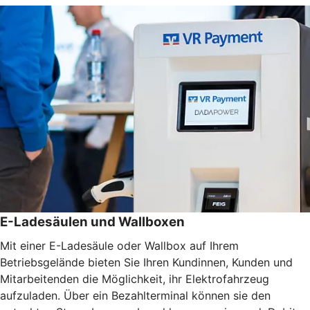
E-Ladesäulen und Wallboxen
Mit einer E-Ladesäule oder Wallbox auf Ihrem
Betriebsgelände bieten Sie Ihren Kundinnen, Kunden und
Mitarbeitenden die Möglichkeit, ihr Elektrofahrzeug
aufzuladen. Über ein Bezahlterminal können sie den