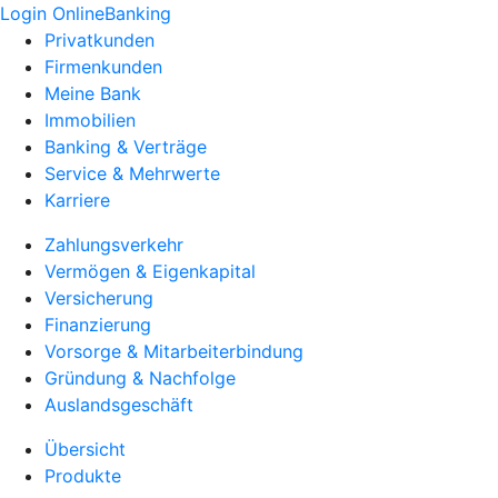
Login OnlineBanking
Privatkunden
Firmenkunden
Meine Bank
Immobilien
Banking & Verträge
Service & Mehrwerte
Karriere
Zahlungsverkehr
Vermögen & Eigenkapital
Versicherung
Finanzierung
Vorsorge & Mitarbeiterbindung
Gründung & Nachfolge
Auslandsgeschäft
Übersicht
Produkte