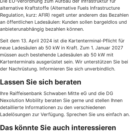
Die EU-Verordnung zum Aufbau der Infrastruktur für
alternative Kraftstoffe (Alternative Fuels Infrastructure
Regulation, kurz: AFIR) regelt unter anderem das Bezahlen
an öffentlichen Ladesäulen: Kunden sollen bargeldlos und
anbieterunabhängig bezahlen können.
Seit dem 13. April 2024 ist die Kartenterminal-Pflicht für
neue Ladesäulen ab 50 kW in Kraft. Zum 1. Januar 2027
müssen auch bestehende Ladesäulen ab 50 kW mit
Kartenterminals ausgerüstet sein. Wir unterstützen Sie bei
der Nachrüstung. Informieren Sie sich unverbindlich.
Lassen Sie sich beraten
Ihre Raiffeisenbank Schwaben Mitte eG und die DG
Nexolution Mobility beraten Sie gerne und stellen Ihnen
detaillierte Informationen zu den verschiedenen
Ladelösungen zur Verfügung. Sprechen Sie uns einfach an.
Das könnte Sie auch interessieren