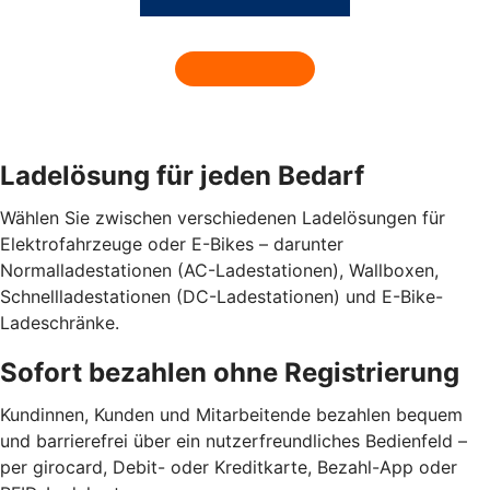
Ladelösung für jeden Bedarf
Wählen Sie zwischen verschiedenen Ladelösungen für
Elektrofahrzeuge oder E-Bikes – darunter
Normalladestationen (AC-Ladestationen), Wallboxen,
Schnellladestationen (DC-Ladestationen) und E-Bike-
Ladeschränke.
Sofort bezahlen ohne Registrierung
Kundinnen, Kunden und Mitarbeitende bezahlen bequem
und barrierefrei über ein nutzerfreundliches Bedienfeld –
per girocard, Debit- oder Kreditkarte, Bezahl-App oder