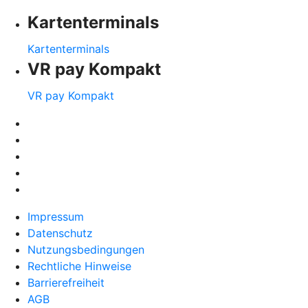
Kartenterminals
Kartenterminals
VR pay Kompakt
VR pay Kompakt
Impressum
Datenschutz
Nutzungsbedingungen
Rechtliche Hinweise
Barrierefreiheit
AGB