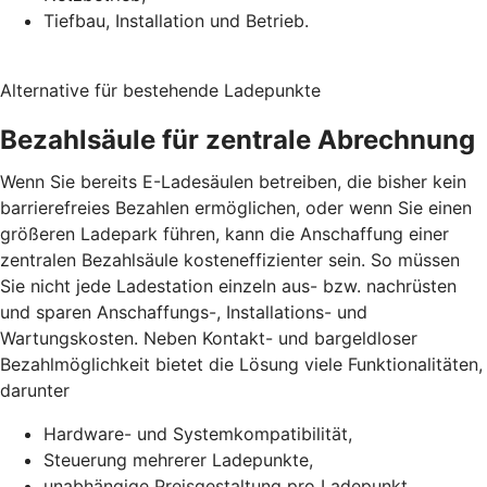
Tiefbau, Installation und Betrieb.
Alternative für bestehende Ladepunkte
Bezahlsäule für zentrale Abrechnung
Wenn Sie bereits E-Ladesäulen betreiben, die bisher kein
barrierefreies Bezahlen ermöglichen, oder wenn Sie einen
größeren Ladepark führen, kann die Anschaffung einer
zentralen Bezahlsäule kosteneffizienter sein. So müssen
Sie nicht jede Ladestation einzeln aus- bzw. nachrüsten
und sparen Anschaffungs-, Installations- und
Wartungskosten. Neben Kontakt- und bargeldloser
Bezahlmöglichkeit bietet die Lösung viele Funktionalitäten,
darunter
Hardware- und Systemkompatibilität,
Steuerung mehrerer Ladepunkte,
unabhängige Preisgestaltung pro Ladepunkt,