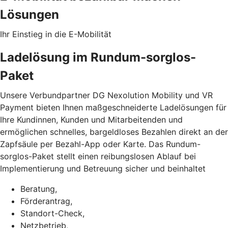
Lösungen
Ihr Einstieg in die E-Mobilität
Ladelösung im Rundum-sorglos-
Paket
Unsere Verbundpartner DG Nexolution Mobility und VR
Payment bieten Ihnen maßgeschneiderte Ladelösungen für
Ihre Kundinnen, Kunden und Mitarbeitenden und
ermöglichen schnelles, bargeldloses Bezahlen direkt an der
Zapfsäule per Bezahl-App oder Karte. Das Rundum-
sorglos-Paket stellt einen reibungslosen Ablauf bei
Implementierung und Betreuung sicher und beinhaltet
Beratung,
Förderantrag,
Standort-Check,
Netzbetrieb,