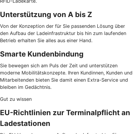
RFID-Ladekarte.
Unterstützung von A bis Z
Von der Konzeption der für Sie passenden Lösung über
den Aufbau der Ladeinfrastruktur bis hin zum laufenden
Betrieb erhalten Sie alles aus einer Hand.
Smarte Kundenbindung
Sie bewegen sich am Puls der Zeit und unterstützen
moderne Mobilitätskonzepte. Ihren Kundinnen, Kunden und
Mitarbeitenden bieten Sie damit einen Extra-Service und
bleiben im Gedächtnis.
Gut zu wissen
EU-Richtlinien zur Terminalpflicht an
Ladestationen