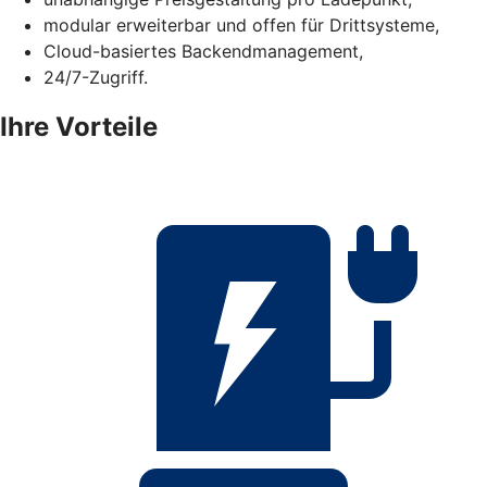
modular erweiterbar und offen für Drittsysteme,
Cloud-basiertes Backendmanagement,
24/7-Zugriff.
Ihre Vorteile