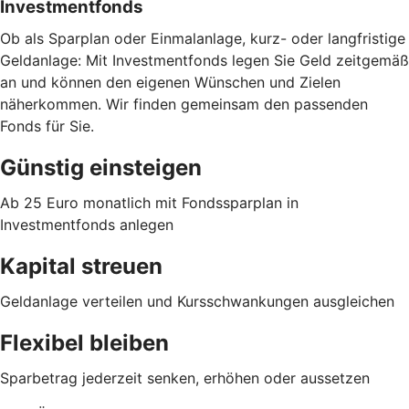
Investmentfonds
Ob als Sparplan oder Einmalanlage, kurz- oder langfristige
Geldanlage: Mit Investmentfonds legen Sie Geld zeitgemäß
an und können den eigenen Wünschen und Zielen
näherkommen. Wir finden gemeinsam den passenden
Fonds für Sie.
Günstig einsteigen
Ab 25 Euro monatlich mit Fondssparplan in
Investmentfonds anlegen
Kapital streuen
Geldanlage verteilen und Kursschwankungen ausgleichen
Flexibel bleiben
Sparbetrag jederzeit senken, erhöhen oder aussetzen