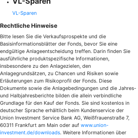
VL-Sparen
VL-Sparen
Rechtliche Hinweise
Bitte lesen Sie die Verkaufsprospekte und die
Basisinformationsblätter der Fonds, bevor Sie eine
endgültige Anlageentscheidung treffen. Darin finden Sie
ausführliche produktspezifische Informationen,
insbesondere zu den Anlagezielen, den
Anlagegrundsätzen, zu Chancen und Risiken sowie
Erläuterungen zum Risikoprofil der Fonds. Diese
Dokumente sowie die Anlagebedingungen und die Jahres-
und Halbjahresberichte bilden die allein verbindliche
Grundlage für den Kauf der Fonds. Sie sind kostenlos in
deutscher Sprache erhältlich beim Kundenservice der
Union Investment Service Bank AG, Weißfrauenstraße 7,
60311 Frankfurt am Main oder auf
www.union-
investment.de/downloads
. Weitere Informationen über