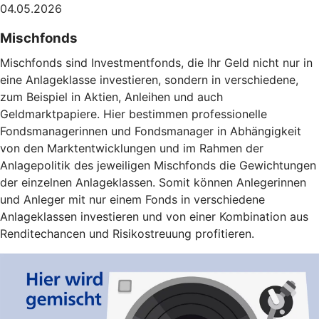
04.05.2026
Mischfonds
Mischfonds sind Investmentfonds, die Ihr Geld nicht nur in
eine Anlageklasse investieren, sondern in verschiedene,
zum Beispiel in Aktien, Anleihen und auch
Geldmarktpapiere. Hier bestimmen professionelle
Fondsmanagerinnen und Fondsmanager in Abhängigkeit
von den Marktentwicklungen und im Rahmen der
Anlagepolitik des jeweiligen Mischfonds die Gewichtungen
der einzelnen Anlageklassen. Somit können Anlegerinnen
und Anleger mit nur einem Fonds in verschiedene
Anlageklassen investieren und von einer Kombination aus
Renditechancen und Risikostreuung profitieren.