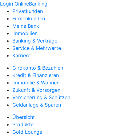
Login OnlineBanking
Privatkunden
Firmenkunden
Meine Bank
Immobilien
Banking & Verträge
Service & Mehrwerte
Karriere
Girokonto & Bezahlen
Kredit & Finanzieren
Immobilie & Wohnen
Zukunft & Vorsorgen
Versicherung & Schützen
Geldanlage & Sparen
Übersicht
Produkte
Gold Lounge