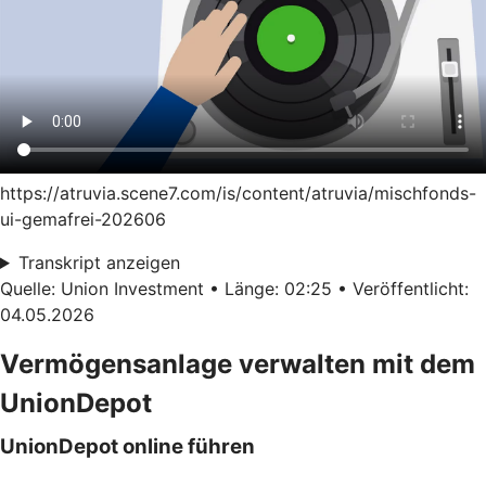
https://atruvia.scene7.com/is/content/atruvia/mischfonds-
ui-gemafrei-202606
Transkript anzeigen
Quelle: Union Investment • Länge: 02:25 • Veröffentlicht:
04.05.2026
Vermögensanlage verwalten mit dem
UnionDepot
UnionDepot online führen