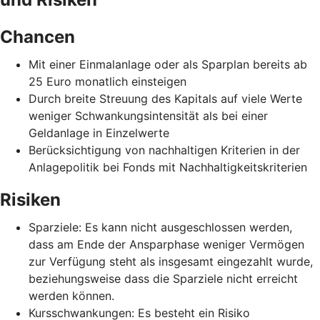
Chancen
Mit einer Einmalanlage oder als Sparplan bereits ab
25 Euro monatlich einsteigen
Durch breite Streuung des Kapitals auf viele Werte
weniger Schwankungsintensität als bei einer
Geldanlage in Einzelwerte
Berücksichtigung von nachhaltigen Kriterien in der
Anlagepolitik bei Fonds mit Nachhaltigkeitskriterien
Risiken
Sparziele: Es kann nicht ausgeschlossen werden,
dass am Ende der Ansparphase weniger Vermögen
zur Verfügung steht als insgesamt eingezahlt wurde,
beziehungsweise dass die Sparziele nicht erreicht
werden können.
Kursschwankungen: Es besteht ein Risiko