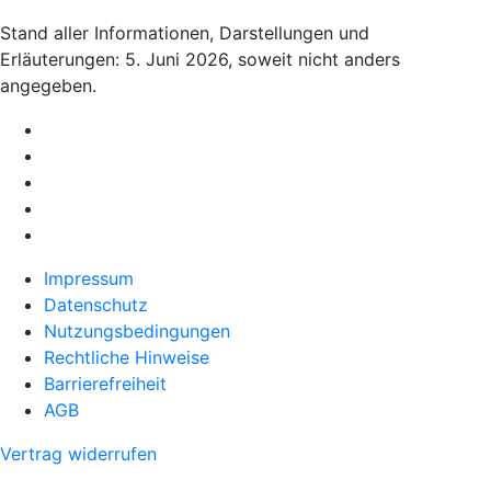
Stand aller Informationen, Darstellungen und
Erläuterungen: 5. Juni 2026, soweit nicht anders
angegeben.
Impressum
Datenschutz
Nutzungsbedingungen
Rechtliche Hinweise
Barrierefreiheit
AGB
Vertrag widerrufen