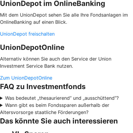
UnionDepot im OnlineBanking
Mit dem UnionDepot sehen Sie alle Ihre Fondsanlagen im
OnlineBanking auf einen Blick.
UnionDepot freischalten
UnionDepotOnline
Alternativ können Sie auch den Service der Union
Investment Service Bank nutzen.
Zum UnionDepotOnline
FAQ zu Investmentfonds
Was bedeutet „thesaurierend“ und „ausschüttend“?
Wann gibt es beim Fondssparen außerhalb der
Altersvorsorge staatliche Förderungen?
Das könnte Sie auch interessieren