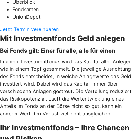
Überblick
Fondsarten
UnionDepot
Jetzt Termin vereinbaren
Mit Investmentfonds Geld anlegen
Bei Fonds gilt: Einer für alle, alle für einen
In einem Investmentfonds wird das Kapital aller Anleger
wie in einem Topf gesammelt. Die jeweilige Ausrichtung
des Fonds entscheidet, in welche Anlagewerte das Geld
investiert wird. Dabei wird das Kapital immer über
verschiedene Anlagen gestreut. Die Verteilung reduziert
das Risikopotenzial. Läuft die Wertentwicklung eines
Anteils im Fonds an der Börse nicht so gut, kann ein
anderer Wert den Verlust vielleicht ausgleichen.
Ihr Investmentfonds – Ihre Chancen
und Risiken