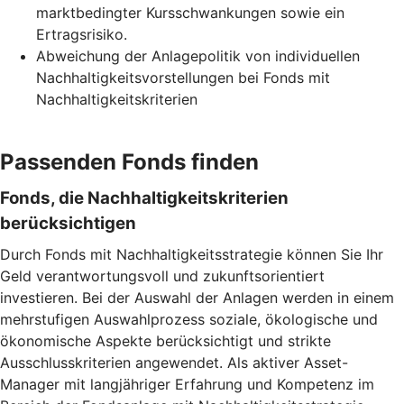
marktbedingter Kursschwankungen sowie ein
Ertragsrisiko.
Abweichung der Anlagepolitik von individuellen
Nachhaltigkeitsvorstellungen bei Fonds mit
Nachhaltigkeitskriterien
Passenden Fonds finden
Fonds, die Nachhaltigkeitskriterien
berücksichtigen
Durch Fonds mit Nachhaltigkeitsstrategie können Sie Ihr
Geld verantwortungsvoll und zukunftsorientiert
investieren. Bei der Auswahl der Anlagen werden in einem
mehrstufigen Auswahlprozess soziale, ökologische und
ökonomische Aspekte berücksichtigt und strikte
Ausschlusskriterien angewendet. Als aktiver Asset-
Manager mit langjähriger Erfahrung und Kompetenz im