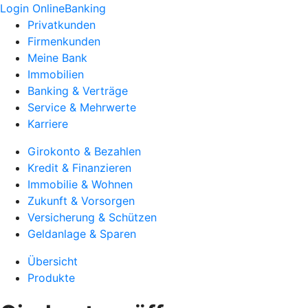
Login OnlineBanking
Privatkunden
Firmenkunden
Meine Bank
Immobilien
Banking & Verträge
Service & Mehrwerte
Karriere
Girokonto & Bezahlen
Kredit & Finanzieren
Immobilie & Wohnen
Zukunft & Vorsorgen
Versicherung & Schützen
Geldanlage & Sparen
Übersicht
Produkte