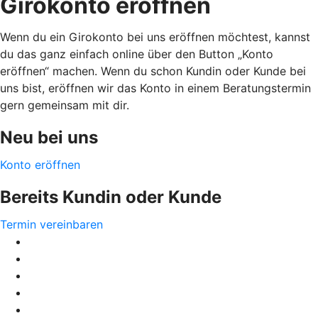
Girokonto eröffnen
Wenn du ein Girokonto bei uns eröffnen möchtest, kannst
du das ganz einfach online über den Button „Konto
eröffnen“ machen. Wenn du schon Kundin oder Kunde bei
uns bist, eröffnen wir das Konto in einem Beratungstermin
gern gemeinsam mit dir.
Neu bei uns
Konto eröffnen
Bereits Kundin oder Kunde
Termin vereinbaren