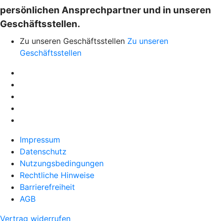
persönlichen Ansprechpartner und in unseren
Geschäftsstellen.
Zu unseren Geschäftsstellen
Zu unseren
Geschäftsstellen
Impressum
Datenschutz
Nutzungsbedingungen
Rechtliche Hinweise
Barrierefreiheit
AGB
Vertrag widerrufen