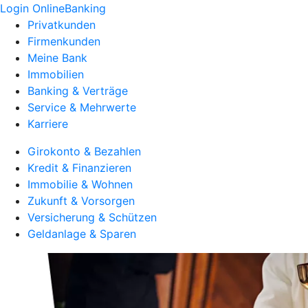
Login OnlineBanking
Privatkunden
Firmenkunden
Meine Bank
Immobilien
Banking & Verträge
Service & Mehrwerte
Karriere
Girokonto & Bezahlen
Kredit & Finanzieren
Immobilie & Wohnen
Zukunft & Vorsorgen
Versicherung & Schützen
Geldanlage & Sparen