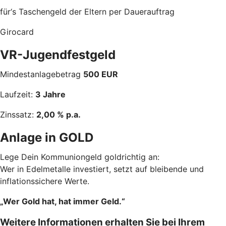
für‘s Taschengeld der Eltern per Dauerauftrag
Girocard
VR-Jugendfestgeld
Mindestanlagebetrag
500 EUR
Laufzeit:
3 Jahre
Zinssatz:
2,00 % p.a.
Anlage in GOLD
Lege Dein Kommuniongeld goldrichtig an:
Wer in Edelmetalle investiert, setzt auf bleibende und
inflationssichere Werte.
„Wer Gold hat, hat immer Geld.“
Weitere Informationen erhalten Sie bei Ihrem