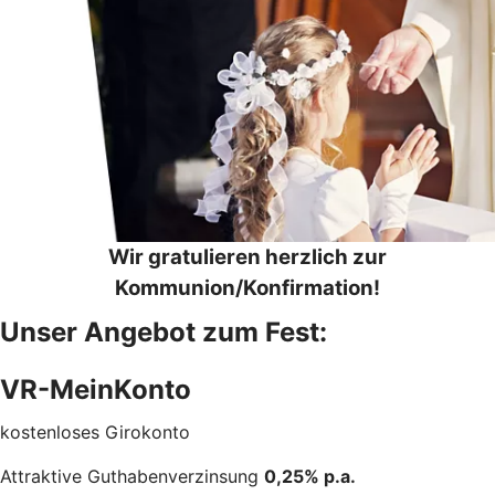
Wir gratulieren herzlich zur
Kommunion/Konfirmation!
Unser Angebot zum Fest:
VR-MeinKonto
kostenloses Girokonto
Attraktive Guthabenverzinsung
0,25% p.a.