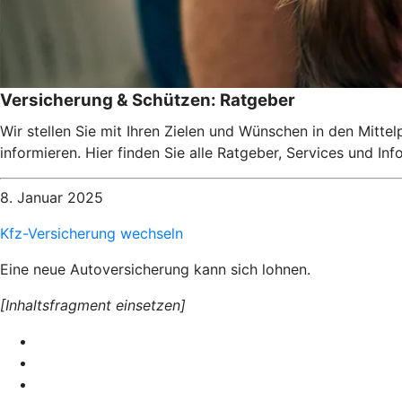
Versicherung & Schützen: Ratgeber
Wir stellen Sie mit Ihren Zielen und Wünschen in den Mitte
informieren. Hier finden Sie alle Ratgeber, Services und I
8. Januar 2025
Kfz-Versicherung wechseln
Eine neue Autoversicherung kann sich lohnen.
[Inhaltsfragment einsetzen]