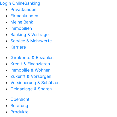
Login OnlineBanking
Privatkunden
Firmenkunden
Meine Bank
Immobilien
Banking & Verträge
Service & Mehrwerte
Karriere
Girokonto & Bezahlen
Kredit & Finanzieren
Immobilie & Wohnen
Zukunft & Vorsorgen
Versicherung & Schützen
Geldanlage & Sparen
Übersicht
Beratung
Produkte