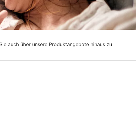
g, Sie auch über unsere Produktangebote hinaus zu