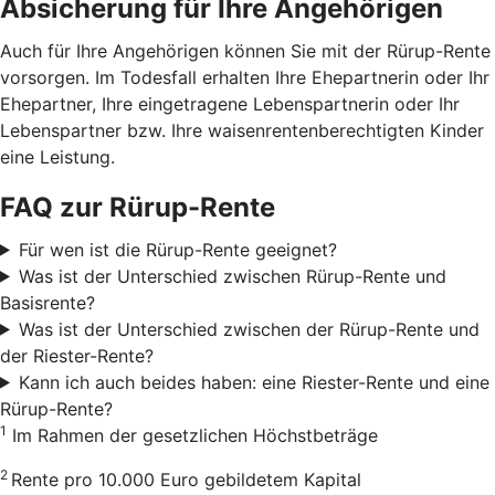
Absicherung für Ihre Angehörigen
Auch für Ihre Angehörigen können Sie mit der Rürup-Rente
vorsorgen. Im Todesfall erhalten Ihre Ehepartnerin oder Ihr
Ehepartner, Ihre eingetragene Lebenspartnerin oder Ihr
Lebenspartner bzw. Ihre waisenrentenberechtigten Kinder
eine Leistung.
FAQ zur Rürup-Rente
Für wen ist die Rürup-Rente geeignet?
Was ist der Unterschied zwischen Rürup-Rente und
Basisrente?
Was ist der Unterschied zwischen der Rürup-Rente und
der Riester-Rente?
Kann ich auch beides haben: eine Riester-Rente und eine
Rürup-Rente?
1
Im Rahmen der gesetzlichen Höchstbeträge
2
Rente pro 10.000 Euro gebildetem Kapital