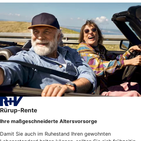
Rürup-Rente
Ihre maßgeschneiderte Altersvorsorge
Damit Sie auch im Ruhestand Ihren gewohnten