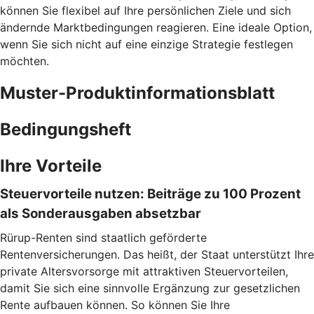
können Sie flexibel auf Ihre persönlichen Ziele und sich
ändernde Marktbedingungen reagieren. Eine ideale Option,
wenn Sie sich nicht auf eine einzige Strategie festlegen
möchten.
Muster-Produktinformationsblatt
Bedingungsheft
Ihre Vorteile
Steuervorteile nutzen: Beiträge zu 100 Prozent
als Sonderausgaben absetzbar
Rürup-Renten sind staatlich geförderte
Rentenversicherungen. Das heißt, der Staat unterstützt Ihre
private Altersvorsorge mit attraktiven Steuervorteilen,
damit Sie sich eine sinnvolle Ergänzung zur gesetzlichen
Rente aufbauen können. So können Sie Ihre