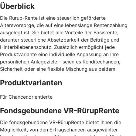
Überblick
Die Rürup-Rente ist eine steuerlich geförderte
Altersvorsorge, die auf eine lebenslange Rentenzahlung
ausgelegt ist. Sie bietet alle Vorteile der Basisrente,
darunter steuerliche Absetzbarkeit der Beiträge und
Hinterbliebenenschutz. Zusätzlich ermöglicht jede
Produktvariante eine individuelle Anpassung an Ihre
persönlichen Anlageziele – seien es Renditechancen,
Sicherheit oder eine flexible Mischung aus beidem.
Produktvarianten
Für Chancenorientierte
Fondsgebundene VR-RürupRente
Die fondsgebundene VR-RürupRente bietet Ihnen die
Möglichkeit, von den Ertragschancen ausgewählter