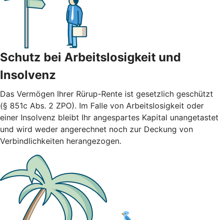
Schutz bei Arbeitslosigkeit und
Insolvenz
Das Vermögen Ihrer Rürup-Rente ist gesetzlich geschützt
(§ 851c Abs. 2 ZPO). Im Falle von Arbeitslosigkeit oder
einer Insolvenz bleibt Ihr angespartes Kapital unangetastet
und wird weder angerechnet noch zur Deckung von
Verbindlichkeiten herangezogen.