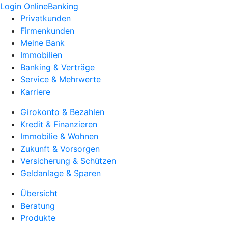
Login OnlineBanking
Privatkunden
Firmenkunden
Meine Bank
Immobilien
Banking & Verträge
Service & Mehrwerte
Karriere
Girokonto & Bezahlen
Kredit & Finanzieren
Immobilie & Wohnen
Zukunft & Vorsorgen
Versicherung & Schützen
Geldanlage & Sparen
Übersicht
Beratung
Produkte