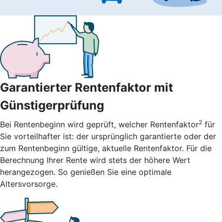
Garantierter Rentenfaktor mit
Günstigerprüfung
2
Bei Rentenbeginn wird geprüft, welcher Rentenfaktor
für
Sie vorteilhafter ist: der ursprünglich garantierte oder der
zum Rentenbeginn gültige, aktuelle Rentenfaktor. Für die
Berechnung Ihrer Rente wird stets der höhere Wert
herangezogen. So genießen Sie eine optimale
Altersvorsorge.