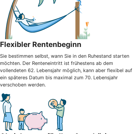
Flexibler Rentenbeginn
Sie bestimmen selbst, wann Sie in den Ruhestand starten
möchten. Der Renteneintritt ist frühestens ab dem
vollendeten 62. Lebensjahr möglich, kann aber flexibel auf
ein späteres Datum bis maximal zum 70. Lebensjahr
verschoben werden.