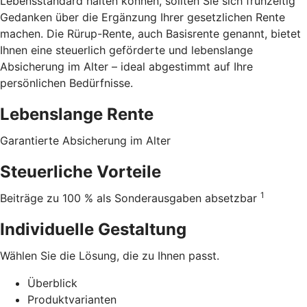
Lebensstandard halten können, sollten Sie sich frühzeitig
Gedanken über die Ergänzung Ihrer gesetzlichen Rente
machen. Die Rürup-Rente, auch Basisrente genannt, bietet
Ihnen eine steuerlich geförderte und lebenslange
Absicherung im Alter – ideal abgestimmt auf Ihre
persönlichen Bedürfnisse.
Lebenslange Rente
Garantierte Absicherung im Alter
Steuerliche Vorteile
1
Beiträge zu 100 % als Sonderausgaben absetzbar
Individuelle Gestaltung
Wählen Sie die Lösung, die zu Ihnen passt.
Überblick
Produktvarianten