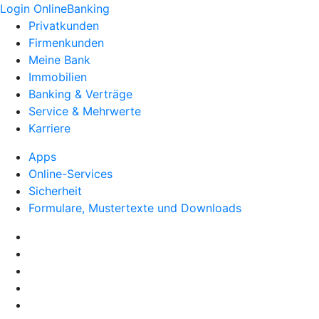
Login OnlineBanking
Privatkunden
Firmenkunden
Meine Bank
Immobilien
Banking & Verträge
Service & Mehrwerte
Karriere
Apps
Online-Services
Sicherheit
Formulare, Mustertexte und Downloads