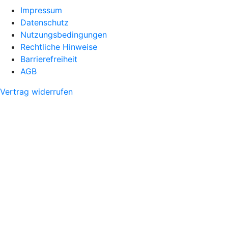
Impressum
Datenschutz
Nutzungsbedingungen
Rechtliche Hinweise
Barrierefreiheit
AGB
Vertrag widerrufen