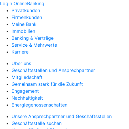
Login OnlineBanking
Privatkunden
Firmenkunden
Meine Bank
Immobilien
Banking & Verträge
Service & Mehrwerte
Karriere
Über uns
Geschäftsstellen und Ansprechpartner
Mitgliedschaft
Gemeinsam stark für die Zukunft
Engagement
Nachhaltigkeit
Energiegenossenschaften
Unsere Ansprechpartner und Geschäftsstellen
Geschäftsstelle suchen