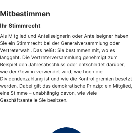
Mitbestimmen
Ihr Stimmrecht
Als Mitglied und Anteilseignerin oder Anteilseigner haben
Sie ein Stimmrecht bei der Generalversammlung oder
Vertreterwahl. Das heißt: Sie bestimmen mit, wo es
langgeht. Die Vertreterversammlung genehmigt zum
Beispiel den Jahresabschluss oder entscheidet darüber,
wie der Gewinn verwendet wird, wie hoch die
Dividendenzahlung ist und wie die Kontrollgremien besetzt
werden. Dabei gilt das demokratische Prinzip: ein Mitglied,
eine Stimme – unabhängig davon, wie viele
Geschäftsanteile Sie besitzen.