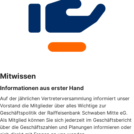
Mitwissen
Informationen aus erster Hand
Auf der jährlichen Vertreterversammlung informiert unser
Vorstand die Mitglieder über alles Wichtige zur
Geschäftspolitik der Raiffeisenbank Schwaben Mitte eG.
Als Mitglied können Sie sich jederzeit im Geschäftsbericht
über die Geschäftszahlen und Planungen informieren oder