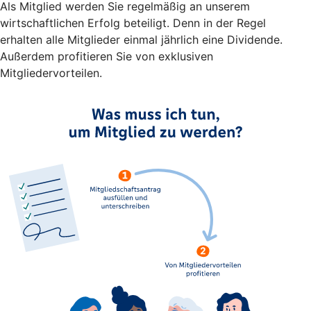
Als Mitglied werden Sie regelmäßig an unserem
wirtschaftlichen Erfolg beteiligt. Denn in der Regel
erhalten alle Mitglieder einmal jährlich eine Dividende.
Außerdem profitieren Sie von exklusiven
Mitgliedervorteilen.