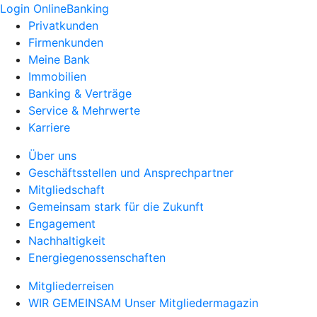
Login OnlineBanking
Privatkunden
Firmenkunden
Meine Bank
Immobilien
Banking & Verträge
Service & Mehrwerte
Karriere
Über uns
Geschäftsstellen und Ansprechpartner
Mitgliedschaft
Gemeinsam stark für die Zukunft
Engagement
Nachhaltigkeit
Energiegenossenschaften
Mitgliederreisen
WIR GEMEINSAM Unser Mitgliedermagazin