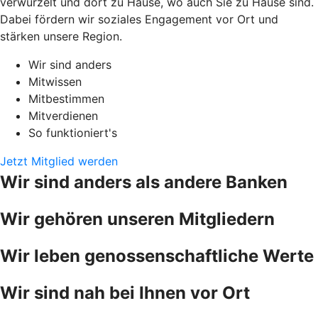
verwurzelt und dort zu Hause, wo auch Sie zu Hause sind.
Dabei fördern wir soziales Engagement vor Ort und
stärken unsere Region.
Wir sind anders
Mitwissen
Mitbestimmen
Mitverdienen
So funktioniert's
Jetzt Mitglied werden
Wir sind anders als andere Banken
Wir gehören unseren Mitgliedern
Wir leben genossenschaftliche Werte
Wir sind nah bei Ihnen vor Ort