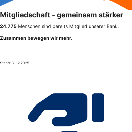
Mitgliedschaft - gemeinsam stärker
24.775
Menschen sind bereits Mitglied unserer Bank.
Zusammen bewegen wir mehr.
Stand: 31.12.2025