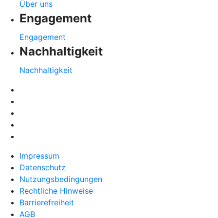
Über uns
Engagement
Engagement
Nachhaltigkeit
Nachhaltigkeit
Impressum
Datenschutz
Nutzungsbedingungen
Rechtliche Hinweise
Barrierefreiheit
AGB