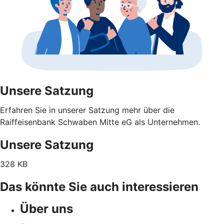
Unsere Satzung
Erfahren Sie in unserer Satzung mehr über die
Raiffeisenbank Schwaben Mitte eG als Unternehmen.
Unsere Satzung
328 KB
Das könnte Sie auch interessieren
Über uns