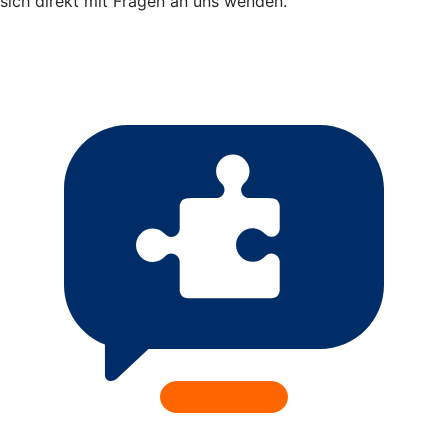
sich direkt mit Fragen an uns wenden.