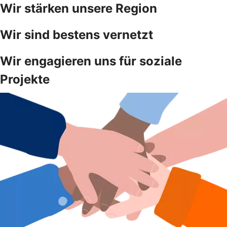
Wir stärken unsere Region
Wir sind bestens vernetzt
Wir engagieren uns für soziale
Projekte