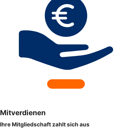
Mitverdienen
Ihre Mitgliedschaft zahlt sich aus