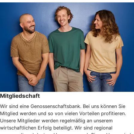
Mitgliedschaft
Wir sind eine Genossenschaftsbank. Bei uns können Sie
Mitglied werden und so von vielen Vorteilen profitieren.
Unsere Mitglieder werden regelmäßig an unserem
wirtschaftlichen Erfolg beteiligt. Wir sind regional