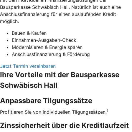
mit den individuellen Finanzierungslösungen der
Bausparkasse Schwäbisch Hall. Natürlich ist auch eine
Anschlussfinanzierung für einen auslaufenden Kredit
möglich.
Bauen & Kaufen
Einnahmen-Ausgaben-Check
Modernisieren & Energie sparen
Anschlussfinanzierung & Förderung
Jetzt Termin vereinbaren
Ihre Vorteile mit der Bausparkasse
Schwäbisch Hall
Anpassbare Tilgungssätze
1
Profitieren Sie von individuellen Tilgungssätzen.
Zinssicherheit über die ­Kreditlaufzeit