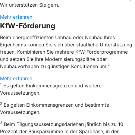
Wir unterstützen Sie gern.
Mehr erfahren
KfW-Förderung
Beim energieeffizienten Umbau oder Neubau Ihres
Eigenheims können Sie sich über staatliche Unterstützung
freuen: Kombinieren Sie mehrere KfW-Förderprogramme
und setzen Sie Ihre Modernisierungspläne oder
2
Neubauvorhaben zu günstigen Konditionen um.
Mehr erfahren
1
Es gelten Einkommensgrenzen und weitere
Voraussetzungen.
2
Es gelten Einkommensgrenzen und bestimmte
Voraussetzungen.
3
Beim Tilgungsaussetzungsdarlehen jährlich bis zu 10
Prozent der Bausparsumme in der Sparphase; in der