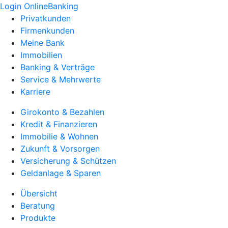
Login OnlineBanking
Privatkunden
Firmenkunden
Meine Bank
Immobilien
Banking & Verträge
Service & Mehrwerte
Karriere
Girokonto & Bezahlen
Kredit & Finanzieren
Immobilie & Wohnen
Zukunft & Vorsorgen
Versicherung & Schützen
Geldanlage & Sparen
Übersicht
Beratung
Produkte