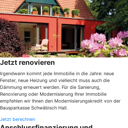
Jetzt renovieren
Irgendwann kommt jede Immobilie in die Jahre: neue
Fenster, neue Heizung und vielleicht muss auch die
Dämmung erneuert werden. Für die Sanierung,
Renovierung oder Modernisierung Ihrer Immobilie
empfehlen wir Ihnen den Modernisierungskredit von der
Bausparkasse Schwäbisch Hall.
Jetzt berechnen
Anschlussfinanzierung und