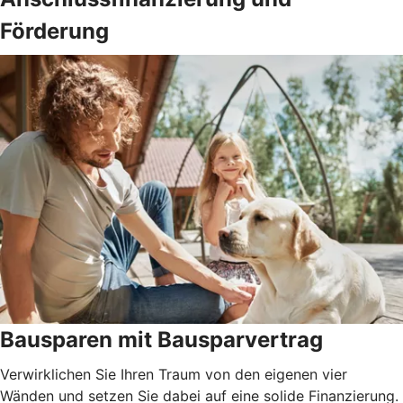
Förderung
Bausparen mit Bausparvertrag
Verwirklichen Sie Ihren Traum von den eigenen vier
Wänden und setzen Sie dabei auf eine solide Finanzierung.