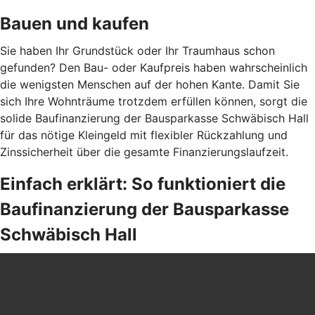
Bauen und kaufen
Sie haben Ihr Grundstück oder Ihr Traumhaus schon
gefunden? Den Bau- oder Kaufpreis haben wahrscheinlich
die wenigsten Menschen auf der hohen Kante. Damit Sie
sich Ihre Wohnträume trotzdem erfüllen können, sorgt die
solide Baufinanzierung der Bausparkasse Schwäbisch Hall
für das nötige Kleingeld mit flexibler Rückzahlung und
Zinssicherheit über die gesamte Finanzierungslaufzeit.
Einfach erklärt: So funktioniert die
Baufinanzierung der Bausparkasse
Schwäbisch Hall