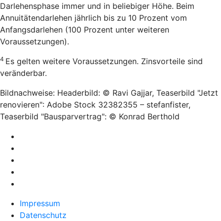
Darlehensphase immer und in beliebiger Höhe. Beim
Annuitätendarlehen jährlich bis zu 10 Prozent vom
Anfangsdarlehen (100 Prozent unter weiteren
Voraussetzungen).
4
Es gelten weitere Voraussetzungen. Zinsvorteile sind
veränderbar.
Bildnachweise: Headerbild: © Ravi Gajjar, Teaserbild "Jetzt
renovieren": Adobe Stock 32382355 – stefanfister,
Teaserbild "Bausparvertrag": © Konrad Berthold
Impressum
Datenschutz