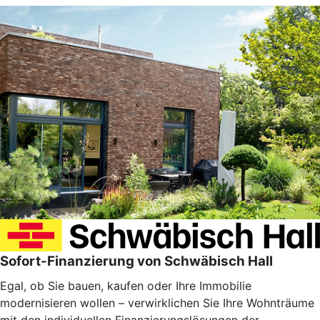
Sofort-Finanzierung von Schwäbisch Hall
Egal, ob Sie bauen, kaufen oder Ihre Immobilie
modernisieren wollen – verwirklichen Sie Ihre Wohnträume