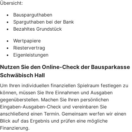
Übersicht:
Bausparguthaben
Sparguthaben bei der Bank
Bezahltes Grundstück
Wertpapiere
Riestervertrag
Eigenleistungen
Nutzen Sie den Online-Check der Bausparkasse
Schwäbisch Hall
Um Ihren individuellen finanziellen Spielraum festlegen zu
können, müssen Sie Ihre Einnahmen und Ausgaben
gegenüberstellen. Machen Sie Ihren persönlichen
Eingaben-Ausgaben-Check und vereinbaren Sie
anschließend einen Termin. Gemeinsam werfen wir einen
Blick auf das Ergebnis und prüfen eine mögliche
Finanzierung.