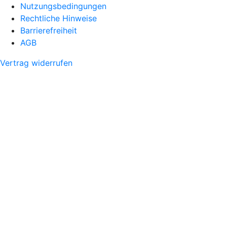
Nutzungsbedingungen
Rechtliche Hinweise
Barrierefreiheit
AGB
Vertrag widerrufen