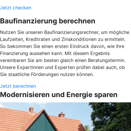
Jetzt checken
Baufinanzierung berechnen
Nutzen Sie unseren Baufinanzierungsrechner, um mögliche
Laufzeiten, Kreditraten und Zinskonditionen zu ermitteln.
So bekommen Sie einen ersten Eindruck davon, wie Ihre
Finanzierung aussehen kann. Mit diesem Ergebnis
vereinbaren Sie am besten gleich einen Beratungstermin.
Unsere Expertinnen und Experten prüfen dabei auch, ob
Sie staatliche Förderungen nutzen können.
Jetzt berechnen
Modernisieren und Energie sparen