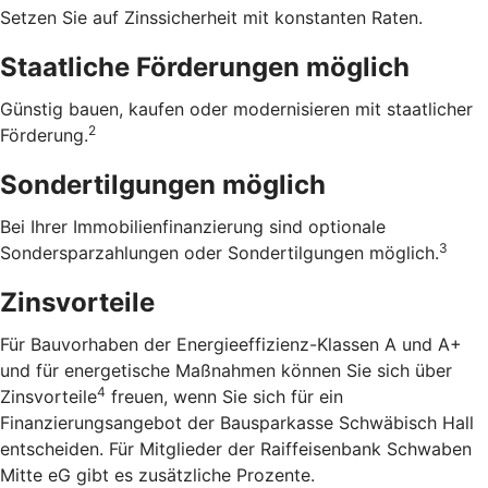
Setzen Sie auf Zinssicherheit mit konstanten Raten.
Staatliche Förderungen möglich
Günstig bauen, kaufen oder modernisieren mit staatlicher
2
Förderung.
Sondertilgungen möglich
Bei Ihrer Immobilienfinanzierung sind optionale
3
Sondersparzahlungen oder Sondertilgungen möglich.
Zinsvorteile
Für Bauvorhaben der Energieeffizienz-Klassen A und A+
und für energetische Maßnahmen können Sie sich über
4
Zinsvorteile
freuen, wenn Sie sich für ein
Finanzierungsangebot der Bausparkasse Schwäbisch Hall
entscheiden. Für Mitglieder der Raiffeisenbank Schwaben
Mitte eG gibt es zusätzliche Prozente.