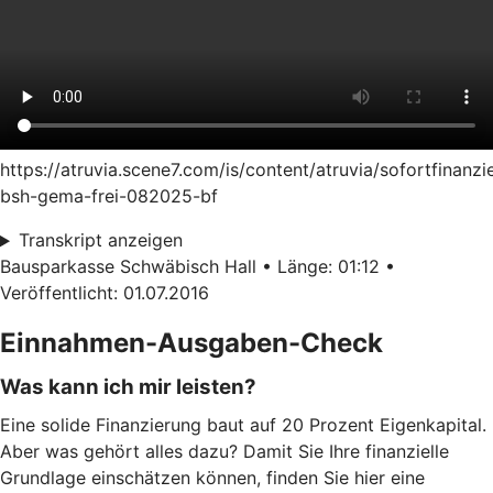
https://atruvia.scene7.com/is/content/atruvia/sofortfinanzi
bsh-gema-frei-082025-bf
Transkript anzeigen
Bausparkasse Schwäbisch Hall • Länge: 01:12 •
Veröffentlicht: 01.07.2016
Einnahmen-Ausgaben-Check
Was kann ich mir leisten?
Eine solide Finanzierung baut auf 20 Prozent Eigenkapital.
Aber was gehört alles dazu? Damit Sie Ihre finanzielle
Grundlage einschätzen können, finden Sie hier eine