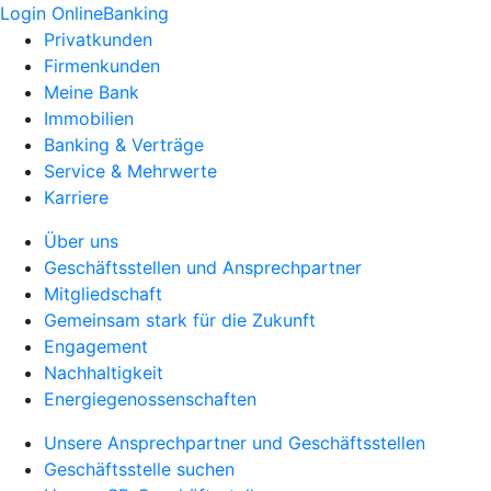
Login OnlineBanking
Privatkunden
Firmenkunden
Meine Bank
Immobilien
Banking & Verträge
Service & Mehrwerte
Karriere
Über uns
Geschäftsstellen und Ansprechpartner
Mitgliedschaft
Gemeinsam stark für die Zukunft
Engagement
Nachhaltigkeit
Energiegenossenschaften
Unsere Ansprechpartner und Geschäftsstellen
Geschäftsstelle suchen